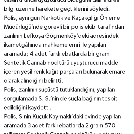
bilgi üzerine harekete geçtiklerini söyledi.
Polis, aynı gün Narkotik ve Kaçakçılığı Önleme
Müdürlüğü’nde görevli bir polis ekibi tarafından
zanlının Lefkoşa Göçmenköy’deki adresindeki
ikametgâhında mahkeme emri ile yapılan
aramada; 4 adet farklı ebatlarda bir gram
Sentetik Cannabinod türü uyuşturucu madde
içeren yeşil renk kağıt parçaları bulunarak emare
olarak alındığını belirtti.
Polis, zanlının suçüstü tutuklandığını, yapılan
sorgulamada S. S.’nin de suçla bağının tespit
edildiğini kaydetti.
Polis, S'nin Küçük Kaymaklı’daki evinde yapılan
aramada 3 adet farklı ebatlarda 2 gram 570