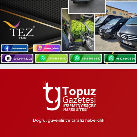
Doğru, güvenilir ve tarafız habercilik