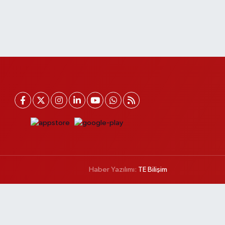
Haber Yazılımı:
TE Bilişim