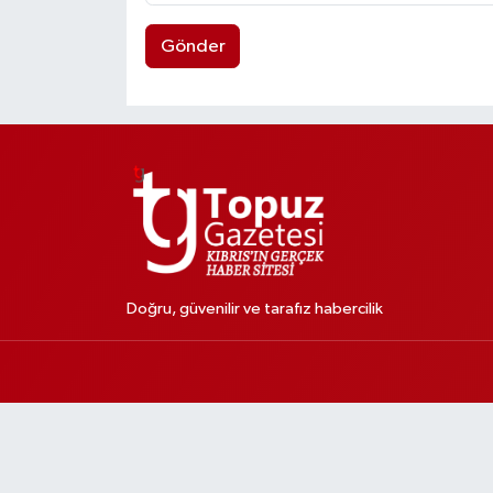
Gönder
Doğru, güvenilir ve tarafız habercilik