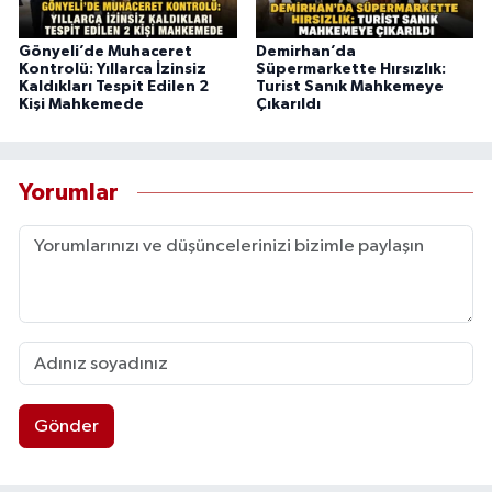
Gönyeli’de Muhaceret
Demirhan’da
Kontrolü: Yıllarca İzinsiz
Süpermarkette Hırsızlık:
Kaldıkları Tespit Edilen 2
Turist Sanık Mahkemeye
Kişi Mahkemede
Çıkarıldı
Yorumlar
Gönder