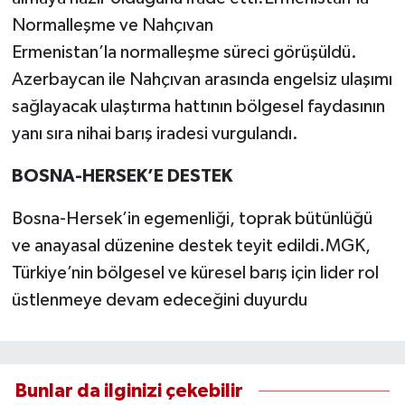
Normalleşme ve Nahçıvan
Ermenistan’la normalleşme süreci görüşüldü.
Azerbaycan ile Nahçıvan arasında engelsiz ulaşımı
sağlayacak ulaştırma hattının bölgesel faydasının
yanı sıra nihai barış iradesi vurgulandı.
BOSNA-HERSEK’E DESTEK
Bosna-Hersek’in egemenliği, toprak bütünlüğü
ve anayasal düzenine destek teyit edildi.MGK,
Türkiye’nin bölgesel ve küresel barış için lider rol
üstlenmeye devam edeceğini duyurdu
Bunlar da ilginizi çekebilir