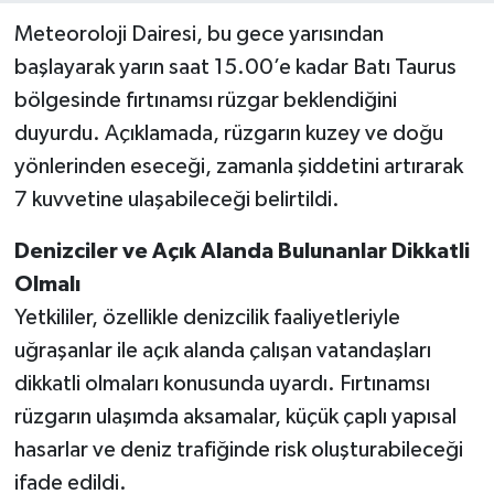
Meteoroloji Dairesi, bu gece yarısından
başlayarak yarın saat 15.00’e kadar Batı Taurus
bölgesinde fırtınamsı rüzgar beklendiğini
duyurdu. Açıklamada, rüzgarın kuzey ve doğu
yönlerinden eseceği, zamanla şiddetini artırarak
7 kuvvetine ulaşabileceği belirtildi.
Denizciler ve Açık Alanda Bulunanlar Dikkatli
Olmalı
Yetkililer, özellikle denizcilik faaliyetleriyle
uğraşanlar ile açık alanda çalışan vatandaşları
dikkatli olmaları konusunda uyardı. Fırtınamsı
rüzgarın ulaşımda aksamalar, küçük çaplı yapısal
hasarlar ve deniz trafiğinde risk oluşturabileceği
ifade edildi.