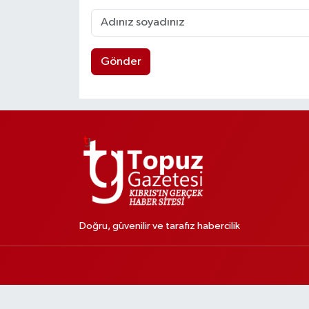
Gönder
Doğru, güvenilir ve tarafız habercilik