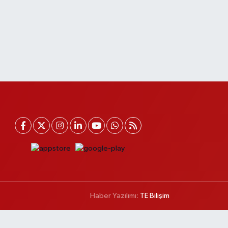
Haber Yazılımı:
TE Bilişim