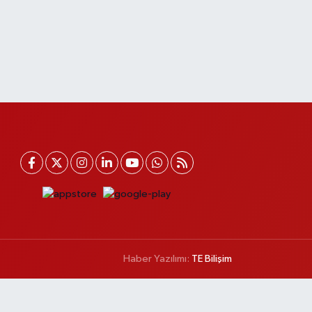
Haber Yazılımı:
TE Bilişim