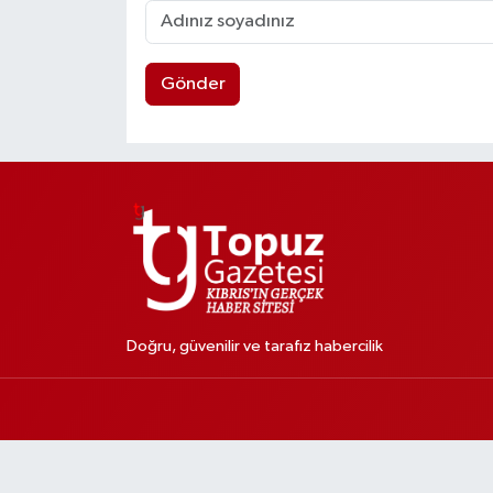
Gönder
Doğru, güvenilir ve tarafız habercilik