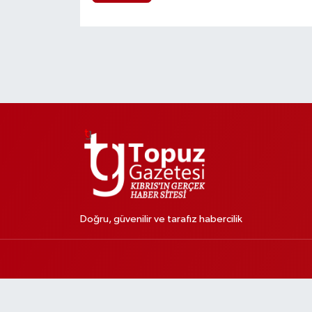
Doğru, güvenilir ve tarafız habercilik