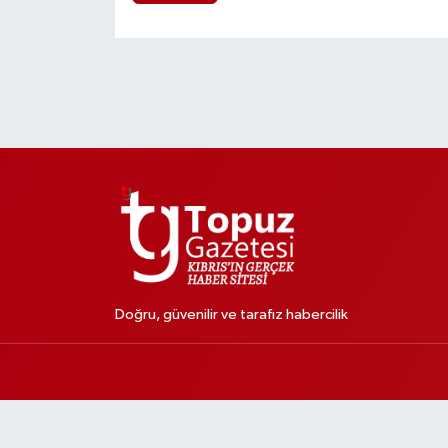
Doğru, güvenilir ve tarafız habercilik