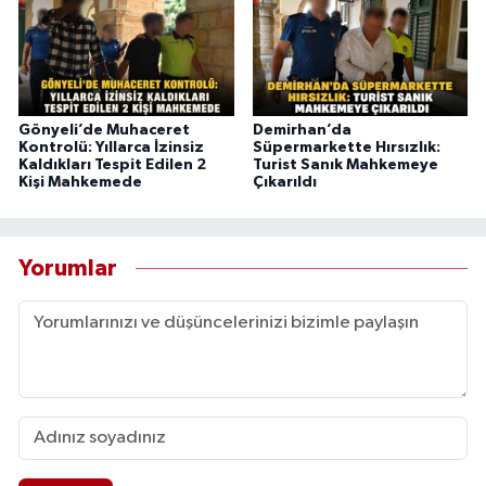
Gönyeli’de Muhaceret
Demirhan’da
Kontrolü: Yıllarca İzinsiz
Süpermarkette Hırsızlık:
Kaldıkları Tespit Edilen 2
Turist Sanık Mahkemeye
Kişi Mahkemede
Çıkarıldı
Yorumlar