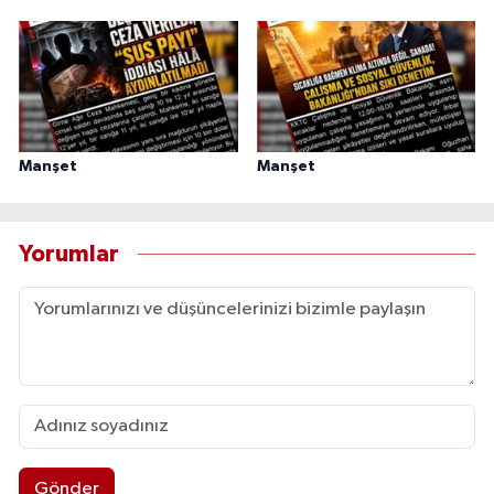
Manşet
Manşet
Yorumlar
Gönder