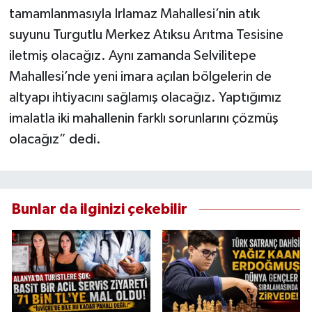
tamamlanmasıyla Irlamaz Mahallesi’nin atık
suyunu Turgutlu Merkez Atıksu Arıtma Tesisine
iletmiş olacağız. Aynı zamanda Selvilitepe
Mahallesi’nde yeni imara açılan bölgelerin de
altyapı ihtiyacını sağlamış olacağız. Yaptığımız
imalatla iki mahallenin farklı sorunlarını çözmüş
olacağız” dedi.
Bunlar da ilginizi çekebilir