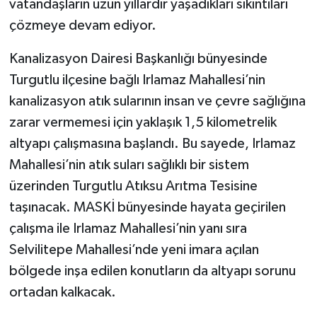
vatandaşların uzun yıllardır yaşadıkları sıkıntıları
çözmeye devam ediyor.
Kanalizasyon Dairesi Başkanlığı bünyesinde
Turgutlu ilçesine bağlı Irlamaz Mahallesi’nin
kanalizasyon atık sularının insan ve çevre sağlığına
zarar vermemesi için yaklaşık 1,5 kilometrelik
altyapı çalışmasına başlandı. Bu sayede, Irlamaz
Mahallesi’nin atık suları sağlıklı bir sistem
üzerinden Turgutlu Atıksu Arıtma Tesisine
taşınacak. MASKİ bünyesinde hayata geçirilen
çalışma ile Irlamaz Mahallesi’nin yanı sıra
Selvilitepe Mahallesi’nde yeni imara açılan
bölgede inşa edilen konutların da altyapı sorunu
ortadan kalkacak.