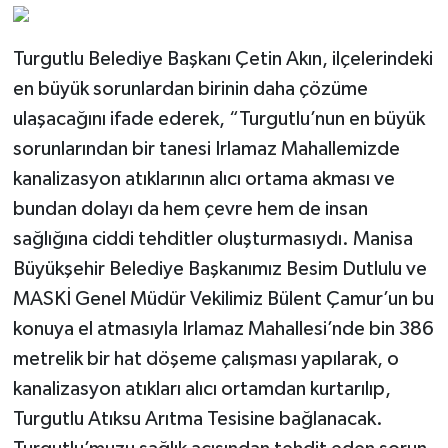
Turgutlu Belediye Başkanı Çetin Akın, ilçelerindeki
en büyük sorunlardan birinin daha çözüme
ulaşacağını ifade ederek, “Turgutlu’nun en büyük
sorunlarından bir tanesi Irlamaz Mahallemizde
kanalizasyon atıklarının alıcı ortama akması ve
bundan dolayı da hem çevre hem de insan
sağlığına ciddi tehditler oluşturmasıydı. Manisa
Büyükşehir Belediye Başkanımız Besim Dutlulu ve
MASKİ Genel Müdür Vekilimiz Bülent Çamur’un bu
konuya el atmasıyla Irlamaz Mahallesi’nde bin 386
metrelik bir hat döşeme çalışması yapılarak, o
kanalizasyon atıkları alıcı ortamdan kurtarılıp,
Turgutlu Atıksu Arıtma Tesisine bağlanacak.