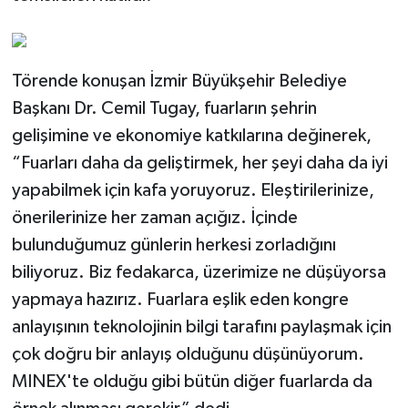
Törende konuşan İzmir Büyükşehir Belediye
Başkanı Dr. Cemil Tugay, fuarların şehrin
gelişimine ve ekonomiye katkılarına değinerek,
“Fuarları daha da geliştirmek, her şeyi daha da iyi
yapabilmek için kafa yoruyoruz. Eleştirilerinize,
önerilerinize her zaman açığız. İçinde
bulunduğumuz günlerin herkesi zorladığını
biliyoruz. Biz fedakarca, üzerimize ne düşüyorsa
yapmaya hazırız. Fuarlara eşlik eden kongre
anlayışının teknolojinin bilgi tarafını paylaşmak için
çok doğru bir anlayış olduğunu düşünüyorum.
MINEX'te olduğu gibi bütün diğer fuarlarda da