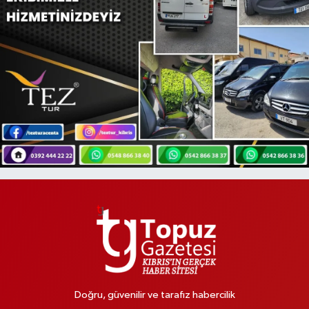
Doğru, güvenilir ve tarafız habercilik