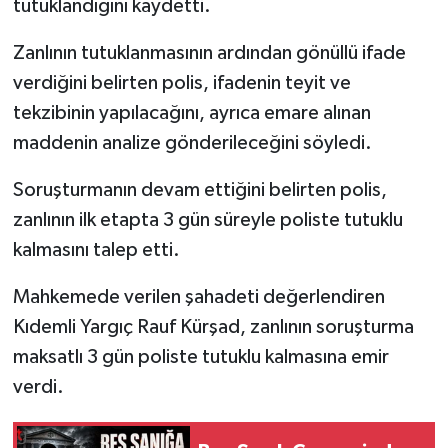
tutuklandığını kaydetti.
Zanlının tutuklanmasının ardından gönüllü ifade
verdiğini belirten polis, ifadenin teyit ve
tekzibinin yapılacağını, ayrıca emare alınan
maddenin analize gönderileceğini söyledi.
Soruşturmanın devam ettiğini belirten polis,
zanlının ilk etapta 3 gün süreyle poliste tutuklu
kalmasını talep etti.
Mahkemede verilen şahadeti değerlendiren
Kıdemli Yargıç Rauf Kürşad, zanlının soruşturma
maksatlı 3 gün poliste tutuklu kalmasına emir
verdi.