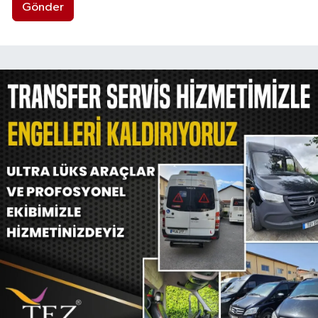
Gönder