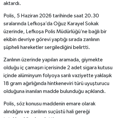
aktardı.
Polis, 5 Haziran 2026 tarihinde saat 20.30
sıralarında Lefkoşa’da Oğuz Karayel Sokak
üzerinde, Lefkoşa Polis Müdürlüğü’ne bağlı bir
ekibin devriye görevi yaptığı sırada zanlının
şüpheli hareketler sergilediğini belirtti.
Zanlının üzerinde yapılan aramada, giymekte
olduğu iç çamaşırı içerisinde 2 adet sigara kutusu
içinde alüminyum folyoya sarılı vaziyette yaklaşık
18 gram ağırlığında hintkeneviri türü uyuşturucu
olduğuna inanılan madde bulunduğu açıklandı.
Polis, söz konusu maddenin emare olarak
alındığını ve zanlının suçüstü hali gereği