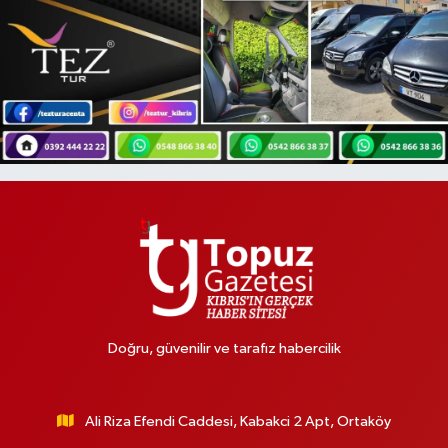
Doğru, güvenilir ve tarafız habercilik
Ali Riza Efendi Caddesi, Kabakci 2 Apt, Ortaköy