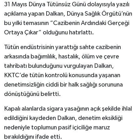
31 Mayıs Dünya Tütünsüz Günü dolayısıyla yazılı
açıklama yapan Dalkan, Dünya Sağlık Örgütü’nün
bu yılki temasının “Cazibenin Ardındaki Gerçeği
Ortaya Çıkar” olduğunu hatırlattı.
Tütün endüstrisinin yarattığı sahte cazibenin
arkasında bağımlılık, hastalık, ölüm ve çevre
tahribatı bulunduğunu vurgulayan Dalkan,
KKTC’de tütün kontrolü konusunda yaşanan
denetimsizliğin ciddi bir halk sağlığı sorununa
dönüştüğünü belirtti.
Kapalı alanlarda sigara yasağının açık şekilde ihlal
edildiğini kaydeden Dalkan, denetim eksikliği
nedeniyle toplumun pasif içiciliğe maruz
bırakıldığını ifade etti.