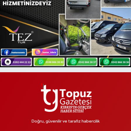
Doğru, güvenilir ve tarafız habercilik