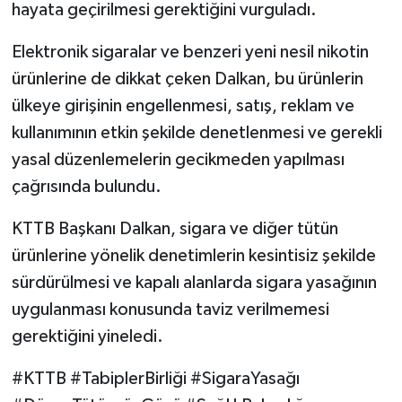
hayata geçirilmesi gerektiğini vurguladı.
Elektronik sigaralar ve benzeri yeni nesil nikotin
ürünlerine de dikkat çeken Dalkan, bu ürünlerin
ülkeye girişinin engellenmesi, satış, reklam ve
kullanımının etkin şekilde denetlenmesi ve gerekli
yasal düzenlemelerin gecikmeden yapılması
çağrısında bulundu.
KTTB Başkanı Dalkan, sigara ve diğer tütün
ürünlerine yönelik denetimlerin kesintisiz şekilde
sürdürülmesi ve kapalı alanlarda sigara yasağının
uygulanması konusunda taviz verilmemesi
gerektiğini yineledi.
#KTTB #TabiplerBirliği #SigaraYasağı