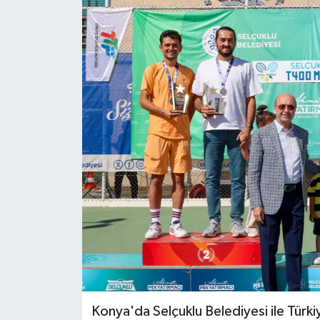
Konya'da Selçuklu Belediyesi ile Türki