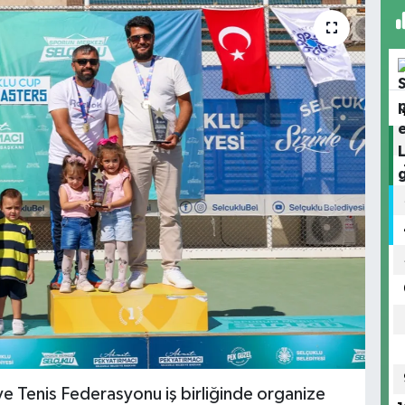
ye Tenis Federasyonu iş birliğinde organize