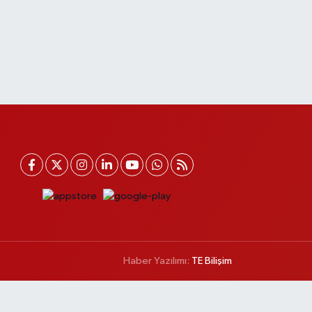
Haber Yazılımı:
TE Bilişim