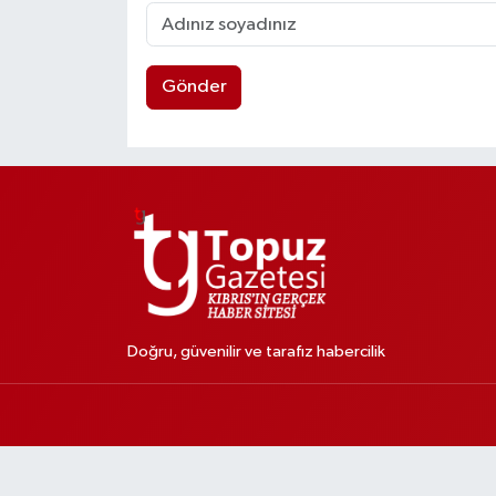
Gönder
Doğru, güvenilir ve tarafız habercilik