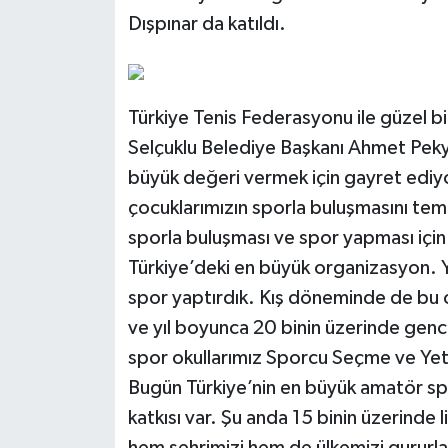
Dışpınar da katıldı.
Türkiye Tenis Federasyonu ile güzel bi
Selçuklu Belediye Başkanı Ahmet Pek
büyük değeri vermek için gayret ediyo
çocuklarımızın sporla buluşmasını t
sporla buluşması ve spor yapması içi
Türkiye’deki en büyük organizasyon.
spor yaptırdık. Kış döneminde de bu
ve yıl boyunca 20 binin üzerinde genc
spor okullarımız Sporcu Seçme ve Yet
Bugün Türkiye’nin en büyük amatör sp
katkısı var. Şu anda 15 binin üzerinde 