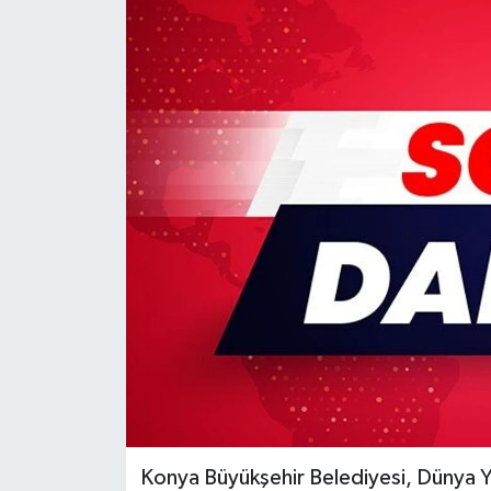
Konya Büyükşehir Belediyesi, Dünya Y