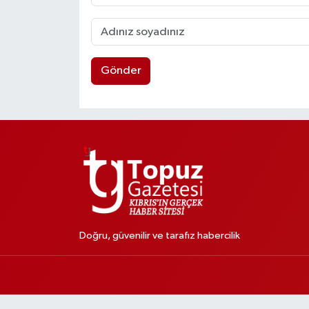
Gönder
Doğru, güvenilir ve tarafız habercilik