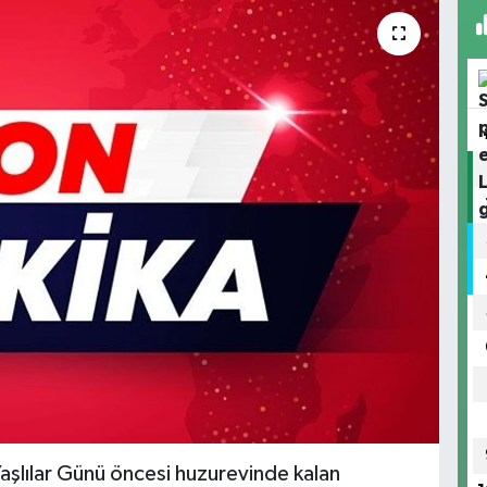
aşlılar Günü öncesi huzurevinde kalan