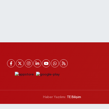
Haber Yazılımı:
TE Bilişim