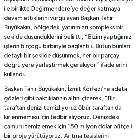
ile birlikte Değirmendere’ye değer katmaya
devam ettiklerini vurgulayan Başkan Tahir
Büyükakın, bölgedeki yatırımları kompleks bir
şekilde düşündüklerini belirtti, “Bizim yaptığımız
işlerin birçoğu birbiriyle bağlantılı. Bütün bunları
detaylı bir şekilde düşünmek, her bir parçayı
doğru yere yerleştirmek gerekiyor” ifadelerini
kullandı.
Başkan Tahir Büyükakın, İzmit Körfezi’ne adeta
gözleri gibi baktıklarının altını çizerek, “Bir
taraftan denizi temizliyoruz öbür taraftan da
kirlenmemesi için tedbir alıyoruz. Denizdeki
çamuru temizlemek için 150 milyon dolar bütçeli
bir proje yürütüyoruz. Arıtma tesislerini