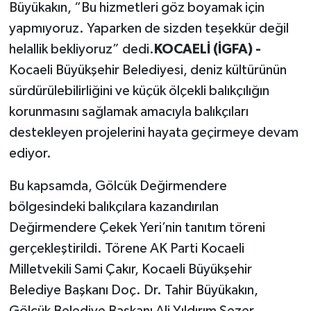
Büyükakın, “Bu hizmetleri göz boyamak için
yapmıyoruz. Yaparken de sizden teşekkür değil
helallik bekliyoruz” dedi.
KOCAELİ (İGFA) -
Kocaeli Büyükşehir Belediyesi, deniz kültürünün
sürdürülebilirliğini ve küçük ölçekli balıkçılığın
korunmasını sağlamak amacıyla balıkçıları
destekleyen projelerini hayata geçirmeye devam
ediyor.
Bu kapsamda, Gölcük Değirmendere
bölgesindeki balıkçılara kazandırılan
Değirmendere Çekek Yeri’nin tanıtım töreni
gerçekleştirildi. Törene AK Parti Kocaeli
Milletvekili Sami Çakır, Kocaeli Büyükşehir
Belediye Başkanı Doç. Dr. Tahir Büyükakın,