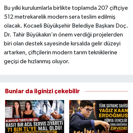
Bu yılki kurulumlarla birlikte toplamda 207 çiftçiye
512 metrekarelik modern sera teslim edilmiş
olacak. Kocaeli Büyükşehir Belediye Başkanı Doç.
Dr. Tahir Büyükakın’ın önem verdiği projelerden
biri olan destek sayesinde kırsalda gelir düzeyi
artarken, çiftçilerin modern tarım tekniklerine
geçişi de hızlanmış oluyor.
Bunlar da ilginizi çekebilir