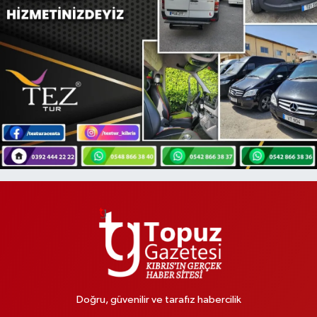
Doğru, güvenilir ve tarafız habercilik