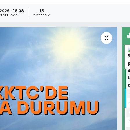
2026 - 18:08
15
NCELLEME
GÖSTERIM