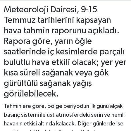
Meteoroloji Dairesi, 9-15
Temmuz tarihlerini kapsayan
hava tahmin raporunu açıkladı.
Rapora göre, yarın öğle
saatlerinde iç kesimlerde parçalı
bulutlu hava etkili olacak; yer yer
kısa süreli sağanak veya gök
gürültülü sağanak yağış
görülebilecek.
Tahminlere göre, bölge periyodun ilk günü alçak
basınç sistemi ile üst atmosferdeki serin ve nemli
havanın etkisi altında kalacak. Diğer günlerde ise