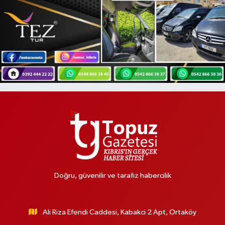
Doğru, güvenilir ve tarafız habercilik
Ali Riza Efendi Caddesi, Kabakci 2 Apt, Ortaköy