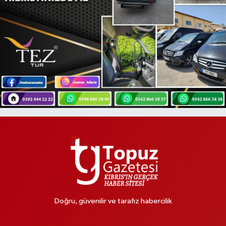
Doğru, güvenilir ve tarafız habercilik