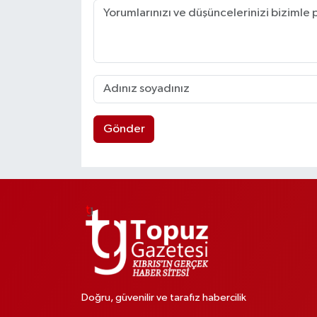
Gönder
Doğru, güvenilir ve tarafız habercilik