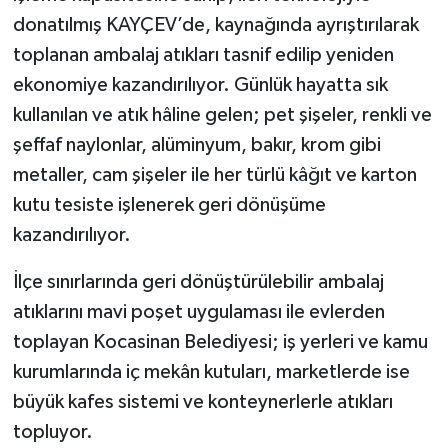
donatılmış KAYÇEV’de, kaynağında ayrıştırılarak
toplanan ambalaj atıkları tasnif edilip yeniden
ekonomiye kazandırılıyor. Günlük hayatta sık
kullanılan ve atık hâline gelen; pet şişeler, renkli ve
şeffaf naylonlar, alüminyum, bakır, krom gibi
metaller, cam şişeler ile her türlü kâğıt ve karton
kutu tesiste işlenerek geri dönüşüme
kazandırılıyor.
İlçe sınırlarında geri dönüştürülebilir ambalaj
atıklarını mavi poşet uygulaması ile evlerden
toplayan Kocasinan Belediyesi; iş yerleri ve kamu
kurumlarında iç mekân kutuları, marketlerde ise
büyük kafes sistemi ve konteynerlerle atıkları
topluyor.