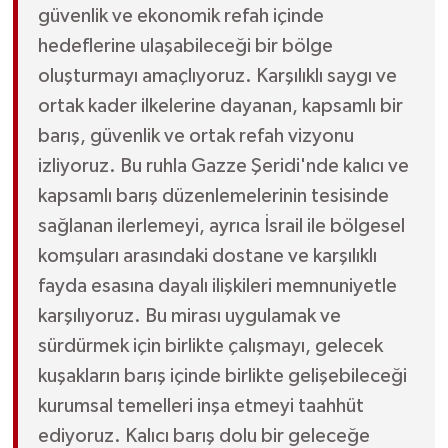
güvenlik ve ekonomik refah içinde
hedeflerine ulaşabileceği bir bölge
oluşturmayı amaçlıyoruz. Karşılıklı saygı ve
ortak kader ilkelerine dayanan, kapsamlı bir
barış, güvenlik ve ortak refah vizyonu
izliyoruz. Bu ruhla Gazze Şeridi'nde kalıcı ve
kapsamlı barış düzenlemelerinin tesisinde
sağlanan ilerlemeyi, ayrıca İsrail ile bölgesel
komşuları arasındaki dostane ve karşılıklı
fayda esasına dayalı ilişkileri memnuniyetle
karşılıyoruz. Bu mirası uygulamak ve
sürdürmek için birlikte çalışmayı, gelecek
kuşakların barış içinde birlikte gelişebileceği
kurumsal temelleri inşa etmeyi taahhüt
ediyoruz. Kalıcı barış dolu bir geleceğe