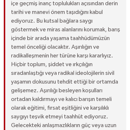
içe geçmiş inanç toplulukları açısından derin
tarihi ve manevi önem taşıdığını kabul
ediyoruz. Bu kutsal bağlara saygı
göstermek ve miras alanlarını korumak, barış
içinde bir arada yaşama taahhüdümüzün
temel önceliği olacaktır. Aşırılığın ve
radikalleşmenin her türüne karşı kararlıyız.
Hiçbir toplum, şiddet ve ırkçılığın
sıradanlaştığı veya radikal ideolojilerin sivil
yaşamın dokusunu tehdit ettiği bir ortamda
gelişemez. Aşırılığı besleyen koşulları
ortadan kaldırmayı ve kalıcı barışın temeli
olarak eğitimi, fırsat eşitliğini ve karşılıklı
saygıyı teşvik etmeyi taahhüt ediyoruz.
Gelecekteki anlaşmazlıkların güç veya uzun