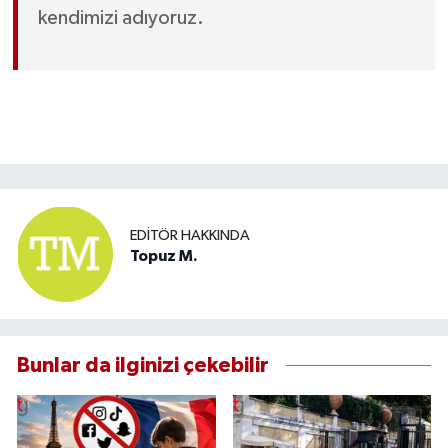
kendimizi adıyoruz.
EDITÖR HAKKINDA
Topuz M.
Bunlar da ilginizi çekebilir