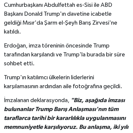
Cumhurbaşkanı Abdulfettah es-Sisi ile ABD
Başkanı Donald Trump'ın davetine icabetle
geldiği Mısır'da Şarm el-Şeyh Barış Zirvesi'ne
katıldı.
Erdoğan, imza töreninin öncesinde Trump
tarafından karşılandı ve Trump'la burada bir süre
sohbet etti.
Trump'ın katılımcı ülkelerin liderlerini
karşılamasının ardından aile fotoğrafına geçildi.
İmzalanan deklarasyonda,
"Biz, aşağıda imzası
bulunanlar Trump Barış Anlaşması'nın tüm
taraflarca tarihi bir kararlılıkla uygulanmasını
memnuniyetle karşılıyoruz. Bu anlaşma, iki yılı