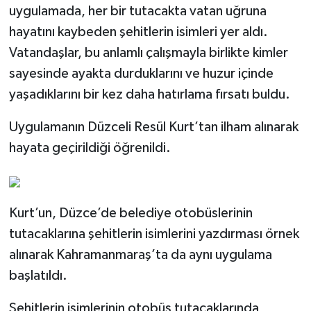
uygulamada, her bir tutacakta vatan uğruna
hayatını kaybeden şehitlerin isimleri yer aldı.
Vatandaşlar, bu anlamlı çalışmayla birlikte kimler
sayesinde ayakta durduklarını ve huzur içinde
yaşadıklarını bir kez daha hatırlama fırsatı buldu.
Uygulamanın Düzceli Resül Kurt’tan ilham alınarak
hayata geçirildiği öğrenildi.
Kurt’un, Düzce’de belediye otobüslerinin
tutacaklarına şehitlerin isimlerini yazdırması örnek
alınarak Kahramanmaraş’ta da aynı uygulama
başlatıldı.
Şehitlerin isimlerinin otobüs tutacaklarında