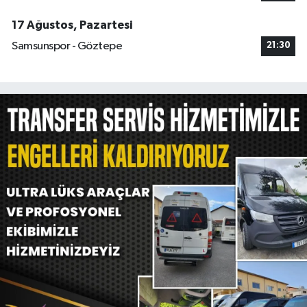
17 Ağustos, Pazartesi
Samsunspor - Göztepe
21:30