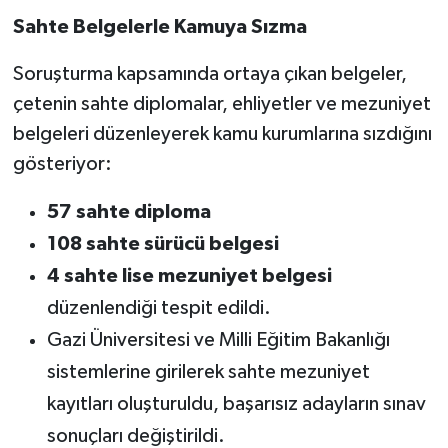
Sahte Belgelerle Kamuya Sızma
Soruşturma kapsamında ortaya çıkan belgeler,
çetenin sahte diplomalar, ehliyetler ve mezuniyet
belgeleri düzenleyerek kamu kurumlarına sızdığını
gösteriyor:
57 sahte diploma
108 sahte sürücü belgesi
4 sahte lise mezuniyet belgesi
düzenlendiği tespit edildi.
Gazi Üniversitesi ve Milli Eğitim Bakanlığı
sistemlerine girilerek sahte mezuniyet
kayıtları oluşturuldu, başarısız adayların sınav
sonuçları değiştirildi.