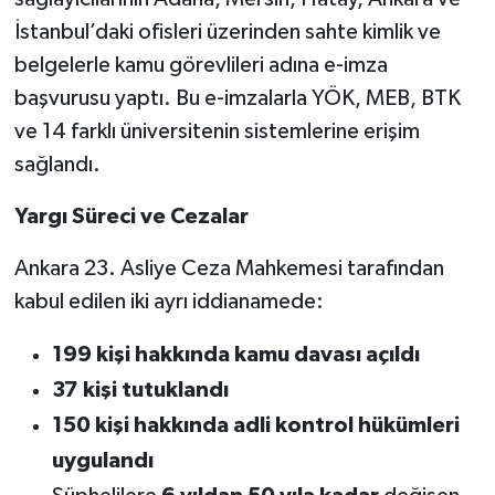
İstanbul’daki ofisleri üzerinden sahte kimlik ve
belgelerle kamu görevlileri adına e-imza
başvurusu yaptı. Bu e-imzalarla YÖK, MEB, BTK
ve 14 farklı üniversitenin sistemlerine erişim
sağlandı.
Yargı Süreci ve Cezalar
Ankara 23. Asliye Ceza Mahkemesi tarafından
kabul edilen iki ayrı iddianamede:
199 kişi hakkında kamu davası açıldı
37 kişi tutuklandı
150 kişi hakkında adli kontrol hükümleri
uygulandı