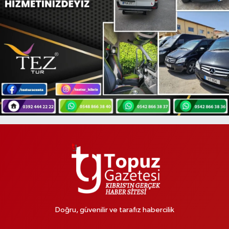
Doğru, güvenilir ve tarafız habercilik