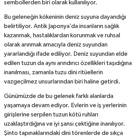
sembollerden biri olarak kullanılıyor.
Bu geleneğin kökeninin deniz suyuna dayandığı
belirtiliyor. Antik Japonya’da insanların sağlık
kazanmak, hastalıklardan korunmak ve ruhsal
olarak arınmak amacıyla deniz suyundan
yararlandığı ifade ediliyor. Deniz suyundan elde
edilen tuzun da aynı arındırıcı özellikleri taşıdığına
inanılması, zamanla tuzu dini ritüellerin
vazgeçilmez unsurlarından biri haline getirdi.
Günümüzde de bu gelenek farklı alanlarda
yaşamaya devam ediyor. Evlerin ve iş yerlerinin
girişlerine serpilen tuzun kötü ruhları
uzaklaştırdığına ve iyi şansı çektiğine inanılıyor.
Şinto tapınaklarındaki dini törenlerde de sıkça