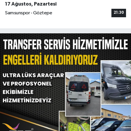
17 Ağustos, Pazartesi
Samsunspor - Göztepe
21:30