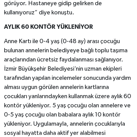
görüyor. Hastaneye gidip gelirken de
kullanıyoruz” diye konuştu.
AYLIK 60 KONTÖR YÜKLENİYOR
Anne Kartı ile 0-4 yaş (0-48 ay) arası çocuğu
bulunan annelerin belediyeye bağlı toplu taşıma
araçlarından ücretsiz faydalanması sağlanıyor.
İzmir Büyükşehir Belediyesi’nin uzman ekipleri
tarafından yapılan incelemeler sonucunda yardım
alması uygun görülen annelerin kartlarına
çocukları yanlarındayken kullanmak üzere aylık 60
kontör yükleniyor. 5 yaş çocuğu olan annelere ve
0-5 yaş çocuğu olan babalara aylık 10 kontör
yükleniyor. Uygulamayla, annelerin çocuklarıyla
sosyal hayatta daha aktif yer alabilmesi