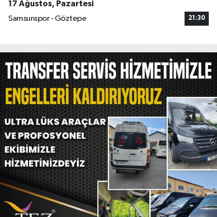
17 Ağustos, Pazartesi
Samsunspor - Göztepe
21:30