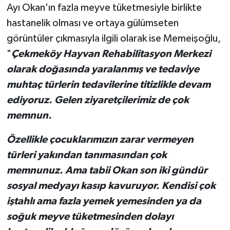
Ayı Okan'ın fazla meyve tüketmesiyle birlikte
hastanelik olması ve ortaya gülümseten
görüntüler çıkmasıyla ilgili olarak ise Memeişoğlu,
"
Çekmeköy Hayvan Rehabilitasyon Merkezi
olarak doğasında yaralanmış ve tedaviye
muhtaç türlerin tedavilerine titizlikle devam
ediyoruz. Gelen ziyaretçilerimiz de çok
memnun.
Özellikle çocuklarımızın zarar vermeyen
türleri yakından tanımasından çok
memnunuz. Ama tabii Okan son iki gündür
sosyal medyayı kasıp kavuruyor. Kendisi çok
iştahlı ama fazla yemek yemesinden ya da
soğuk meyve tüketmesinden dolayı