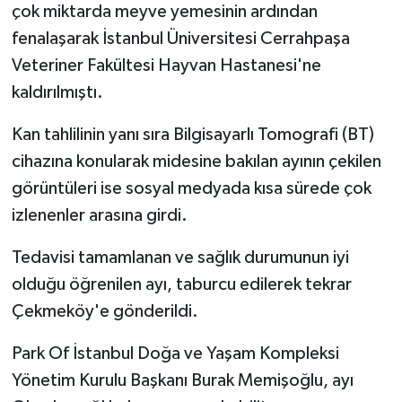
çok miktarda meyve yemesinin ardından
fenalaşarak İstanbul Üniversitesi Cerrahpaşa
Veteriner Fakültesi Hayvan Hastanesi'ne
kaldırılmıştı.
Kan tahlilinin yanı sıra Bilgisayarlı Tomografi (BT)
cihazına konularak midesine bakılan ayının çekilen
görüntüleri ise sosyal medyada kısa sürede çok
izlenenler arasına girdi.
Tedavisi tamamlanan ve sağlık durumunun iyi
olduğu öğrenilen ayı, taburcu edilerek tekrar
Çekmeköy'e gönderildi.
Park Of İstanbul Doğa ve Yaşam Kompleksi
Yönetim Kurulu Başkanı Burak Memişoğlu, ayı