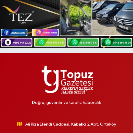
Doğru, güvenilir ve tarafız habercilik
Ali Riza Efendi Caddesi, Kabakci 2 Apt, Ortaköy