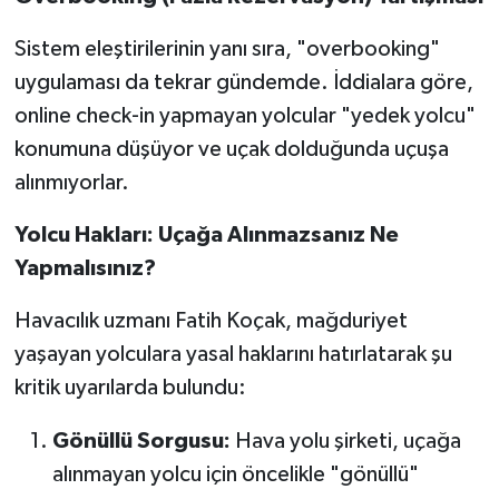
Sistem eleştirilerinin yanı sıra, "overbooking"
uygulaması da tekrar gündemde. İddialara göre,
online check-in yapmayan yolcular "yedek yolcu"
konumuna düşüyor ve uçak dolduğunda uçuşa
alınmıyorlar.
Yolcu Hakları: Uçağa Alınmazsanız Ne
Yapmalısınız?
Havacılık uzmanı Fatih Koçak, mağduriyet
yaşayan yolculara yasal haklarını hatırlatarak şu
kritik uyarılarda bulundu:
Gönüllü Sorgusu:
Hava yolu şirketi, uçağa
alınmayan yolcu için öncelikle "gönüllü"