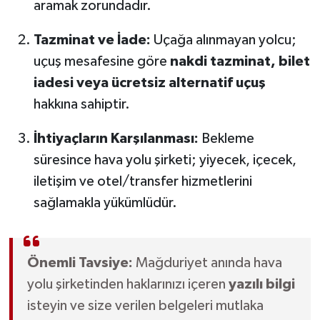
aramak zorundadır.
Tazminat ve İade:
Uçağa alınmayan yolcu;
uçuş mesafesine göre
nakdi tazminat, bilet
iadesi veya ücretsiz alternatif uçuş
hakkına sahiptir.
İhtiyaçların Karşılanması:
Bekleme
süresince hava yolu şirketi; yiyecek, içecek,
iletişim ve otel/transfer hizmetlerini
sağlamakla yükümlüdür.
Önemli Tavsiye:
Mağduriyet anında hava
yolu şirketinden haklarınızı içeren
yazılı bilgi
isteyin ve size verilen belgeleri mutlaka