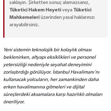
saklayın. Şirketten sonuç alamazsanız,
Tüketici Hakem Heyeti
veya
Tüketici
Mahkemeleri
üzerinden yasal haklarınızı
arayabilirsiniz.
Yeni sistemin teknolojik bir kolaylık olması
beklenirken, altyapı eksiklikleri ve personel
yetersizliği nedeniyle seyahat deneyimini
zorlaştırdığı görülüyor. İstanbul Havalimanı’nı
kullanacak yolcuların, her zamankinden daha
erken havalimanına gitmeleri ve dijital
süreçlerdeki aksamalara karşı hazırlıklı olmaları
öneriliyor.