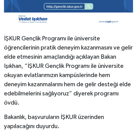
İŞKUR Gençlik Programı ile üniversite
öğrencilerinin pratik deneyim kazanmasını ve gelir
elde etmesinin amaçlandığı açıklayan Bakan
Işıkhan, “İŞKUR Gençlik Programı ile üniversite
okuyan evlatlarımızın kampüslerinde hem
deneyim kazanmalarını hem de gelir desteği elde
edebilmelerini sağlıyoruz” diyerek programı
övdü.
Bakanlık, başvuruların İŞKUR üzerinden
yapılacağını duyurdu.