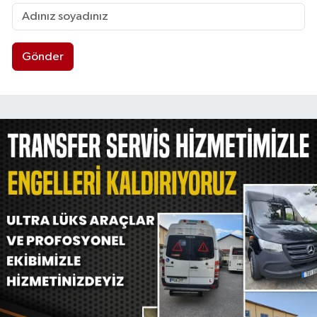
Gönder