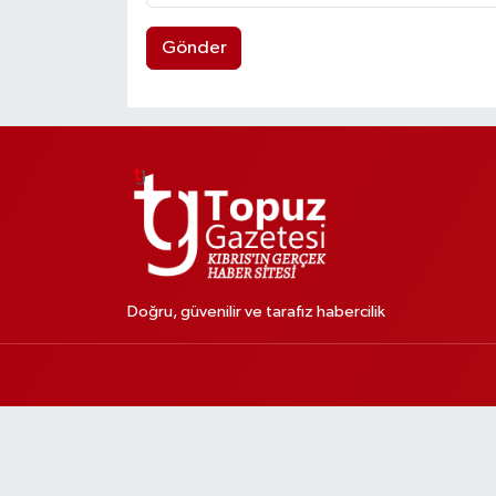
Gönder
Doğru, güvenilir ve tarafız habercilik