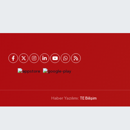
Haber Yazılımı:
TE Bilişim