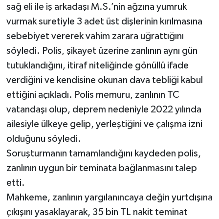
sağ eli ile iş arkadaşı M.S.’nin ağzına yumruk
vurmak suretiyle 3 adet üst dişlerinin kırılmasına
sebebiyet vererek vahim zarara uğrattığını
söyledi. Polis, şikayet üzerine zanlının aynı gün
tutuklandığını, itiraf niteliğinde gönüllü ifade
verdiğini ve kendisine okunan dava tebliği kabul
ettiğini açıkladı. Polis memuru, zanlının TC
vatandaşı olup, deprem nedeniyle 2022 yılında
ailesiyle ülkeye gelip, yerleştiğini ve çalışma izni
olduğunu söyledi.
Soruşturmanın tamamlandığını kaydeden polis,
zanlının uygun bir teminata bağlanmasını talep
etti.
Mahkeme, zanlının yargılanıncaya değin yurtdışına
çıkışını yasaklayarak, 35 bin TL nakit teminat