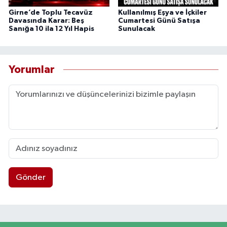
Girne’de Toplu Tecavüz
Kullanılmış Eşya ve İçkiler
Davasında Karar: Beş
Cumartesi Günü Satışa
Sanığa 10 ila 12 Yıl Hapis
Sunulacak
Yorumlar
Gönder