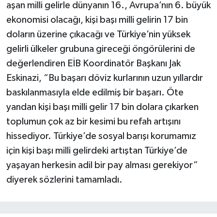
aşan milli gelirle dünyanın 16., Avrupa’nın 6. büyük
ekonomisi olacağı, kişi başı milli gelirin 17 bin
doların üzerine çıkacağı ve Türkiye’nin yüksek
gelirli ülkeler grubuna gireceği öngörülerini de
değerlendiren EİB Koordinatör Başkanı Jak
Eskinazi, “Bu başarı döviz kurlarının uzun yıllardır
baskılanmasıyla elde edilmiş bir başarı. Öte
yandan kişi başı milli gelir 17 bin dolara çıkarken
toplumun çok az bir kesimi bu refah artışını
hissediyor. Türkiye’de sosyal barışı korumamız
için kişi başı milli gelirdeki artıştan Türkiye’de
yaşayan herkesin adil bir pay alması gerekiyor”
diyerek sözlerini tamamladı.