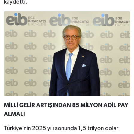
kaydetti.
MİLLİ GELİR ARTIŞINDAN 85 MİLYON ADİL PAY
ALMALI
Türkiye’nin 2025 yılı sonunda 1,5 trilyon doları