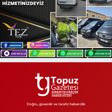
Doğru, güvenilir ve tarafız habercilik