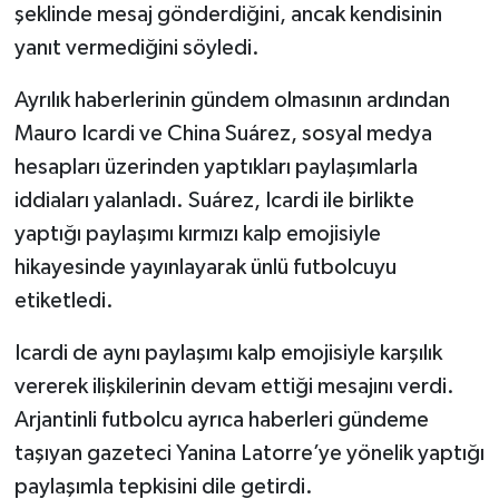
şeklinde mesaj gönderdiğini, ancak kendisinin
yanıt vermediğini söyledi.
Ayrılık haberlerinin gündem olmasının ardından
Mauro Icardi ve China Suárez, sosyal medya
hesapları üzerinden yaptıkları paylaşımlarla
iddiaları yalanladı. Suárez, Icardi ile birlikte
yaptığı paylaşımı kırmızı kalp emojisiyle
hikayesinde yayınlayarak ünlü futbolcuyu
etiketledi.
Icardi de aynı paylaşımı kalp emojisiyle karşılık
vererek ilişkilerinin devam ettiği mesajını verdi.
Arjantinli futbolcu ayrıca haberleri gündeme
taşıyan gazeteci Yanina Latorre’ye yönelik yaptığı
paylaşımla tepkisini dile getirdi.