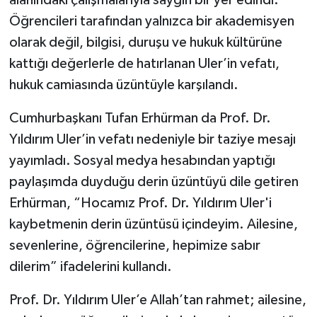
Öğrencileri tarafından yalnızca bir akademisyen
olarak değil, bilgisi, duruşu ve hukuk kültürüne
kattığı değerlerle de hatırlanan Uler’in vefatı,
hukuk camiasında üzüntüyle karşılandı.
Cumhurbaşkanı Tufan Erhürman da Prof. Dr.
Yıldırım Uler’in vefatı nedeniyle bir taziye mesajı
yayımladı. Sosyal medya hesabından yaptığı
paylaşımda duyduğu derin üzüntüyü dile getiren
Erhürman, “Hocamız Prof. Dr. Yıldırım Uler'i
kaybetmenin derin üzüntüsü içindeyim. Ailesine,
sevenlerine, öğrencilerine, hepimize sabır
dilerim” ifadelerini kullandı.
Prof. Dr. Yıldırım Uler’e Allah’tan rahmet; ailesine,