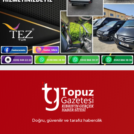
Doğru, güvenilir ve tarafız habercilik