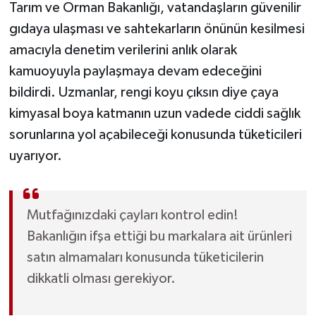
Tarım ve Orman Bakanlığı, vatandaşların güvenilir
gıdaya ulaşması ve sahtekarların önünün kesilmesi
amacıyla denetim verilerini anlık olarak
kamuoyuyla paylaşmaya devam edeceğini
bildirdi. Uzmanlar, rengi koyu çıksın diye çaya
kimyasal boya katmanın uzun vadede ciddi sağlık
sorunlarına yol açabileceği konusunda tüketicileri
uyarıyor.
Mutfağınızdaki çayları kontrol edin!
Bakanlığın ifşa ettiği bu markalara ait ürünleri
satın almamaları konusunda tüketicilerin
dikkatli olması gerekiyor.