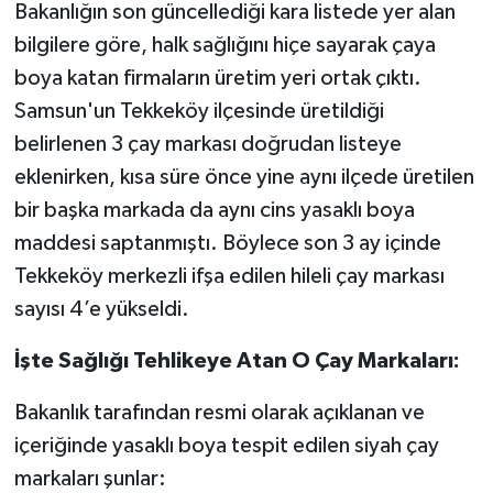
Bakanlığın son güncellediği kara listede yer alan
bilgilere göre, halk sağlığını hiçe sayarak çaya
boya katan firmaların üretim yeri ortak çıktı.
Samsun'un Tekkeköy ilçesinde üretildiği
belirlenen 3 çay markası doğrudan listeye
eklenirken, kısa süre önce yine aynı ilçede üretilen
bir başka markada da aynı cins yasaklı boya
maddesi saptanmıştı. Böylece son 3 ay içinde
Tekkeköy merkezli ifşa edilen hileli çay markası
sayısı 4’e yükseldi.
İşte Sağlığı Tehlikeye Atan O Çay Markaları:
Bakanlık tarafından resmi olarak açıklanan ve
içeriğinde yasaklı boya tespit edilen siyah çay
markaları şunlar: