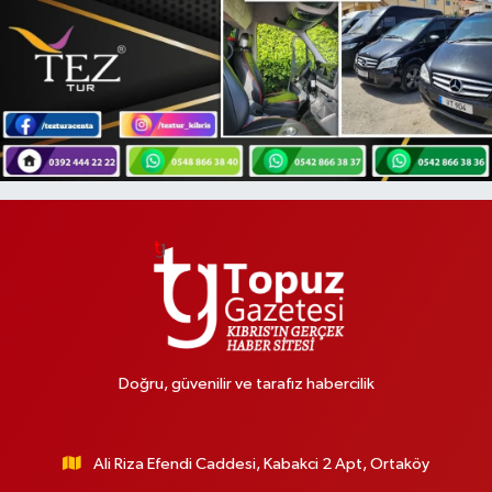
Doğru, güvenilir ve tarafız habercilik
Ali Riza Efendi Caddesi, Kabakci 2 Apt, Ortaköy