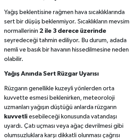
Yağış beklentisine rağmen hava sıcaklıklarında
sert bir düşüş beklenmiyor. Sıcaklıkların mevsim
normallerinin
2 ile 3 derece üzerinde
seyredeceği tahmin ediliyor. Bu durum, adada
nemli ve basık bir havanın hissedilmesine neden
olabilir.
Yağış Anında Sert Rüzgar Uyarısı
Rüzgarın genellikle kuzeyli yönlerden orta
kuvvette esmesi beklenirken, meteoroloji
uzmanları yağışın düştüğü anlarda rüzgarın
kuvvetli
esebileceği konusunda vatandaşı
uyardı. Çatı uçması veya ağaç devrilmesi gibi
olumsuzluklara karşı dikkatli olunması çağrısı