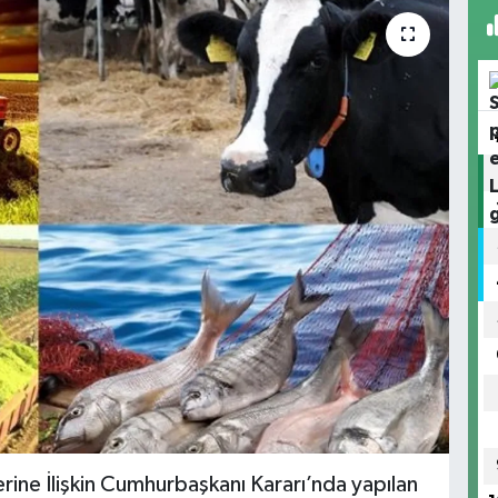
ne İlişkin Cumhurbaşkanı Kararı’nda yapılan