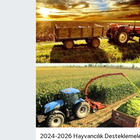
2024-2026 Hayvancılık Desteklemeleri