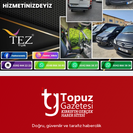
Doğru, güvenilir ve tarafız habercilik