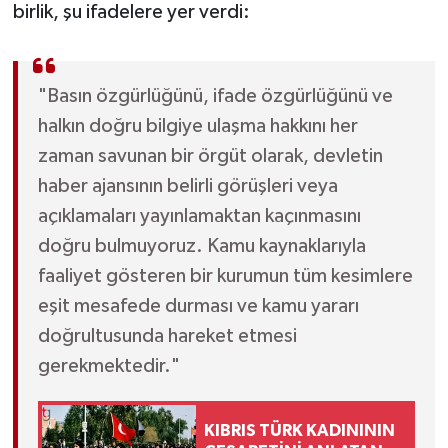
birlik, şu ifadelere yer verdi:
"Basın özgürlüğünü, ifade özgürlüğünü ve
halkın doğru bilgiye ulaşma hakkını her
zaman savunan bir örgüt olarak, devletin
haber ajansının belirli görüşleri veya
açıklamaları yayınlamaktan kaçınmasını
doğru bulmuyoruz. Kamu kaynaklarıyla
faaliyet gösteren bir kurumun tüm kesimlere
eşit mesafede durması ve kamu yararı
doğrultusunda hareket etmesi
gerekmektedir."
KIBRIS TÜRK KADINININ