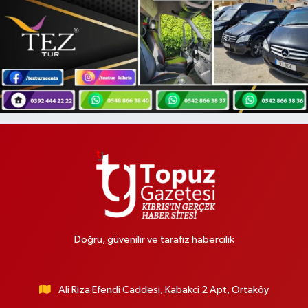
Doğru, güvenilir ve tarafız habercilik
Ali Riza Efendi Caddesi, Kabakci 2 Apt, Ortaköy