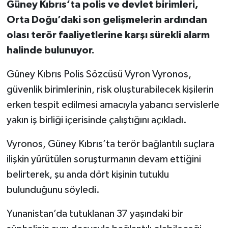
Güney Kıbrıs’ta polis ve devlet birimleri,
Orta Doğu’daki son gelişmelerin ardından
olası terör faaliyetlerine karşı sürekli alarm
halinde bulunuyor.
Güney Kıbrıs Polis Sözcüsü Vyron Vyronos,
güvenlik birimlerinin, risk oluşturabilecek kişilerin
erken tespit edilmesi amacıyla yabancı servislerle
yakın iş birliği içerisinde çalıştığını açıkladı.
Vyronos, Güney Kıbrıs’ta terör bağlantılı suçlara
ilişkin yürütülen soruşturmanın devam ettiğini
belirterek, şu anda dört kişinin tutuklu
bulunduğunu söyledi.
Yunanistan’da tutuklanan 37 yaşındaki bir