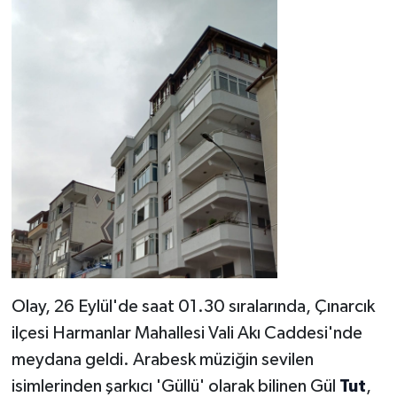
Olay, 26 Eylül'de saat 01.30 sıralarında, Çınarcık
ilçesi Harmanlar Mahallesi Vali Akı Caddesi'nde
meydana geldi. Arabesk müziğin sevilen
isimlerinden şarkıcı 'Güllü' olarak bilinen Gül
Tut
,