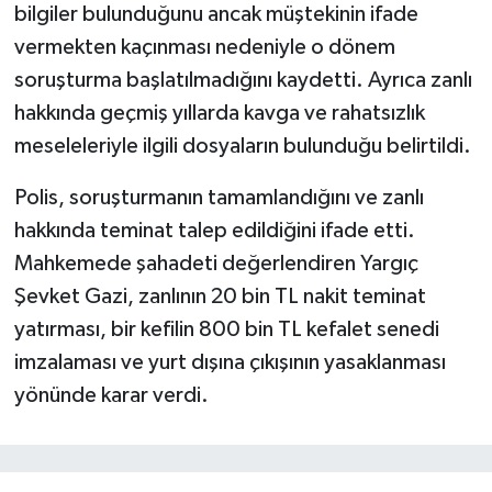
bilgiler bulunduğunu ancak müştekinin ifade
vermekten kaçınması nedeniyle o dönem
soruşturma başlatılmadığını kaydetti. Ayrıca zanlı
hakkında geçmiş yıllarda kavga ve rahatsızlık
meseleleriyle ilgili dosyaların bulunduğu belirtildi.
Polis, soruşturmanın tamamlandığını ve zanlı
hakkında teminat talep edildiğini ifade etti.
Mahkemede şahadeti değerlendiren Yargıç
Şevket Gazi, zanlının 20 bin TL nakit teminat
yatırması, bir kefilin 800 bin TL kefalet senedi
imzalaması ve yurt dışına çıkışının yasaklanması
yönünde karar verdi.