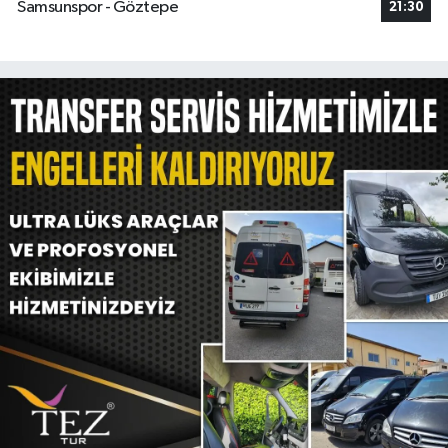
Samsunspor - Göztepe
21:30